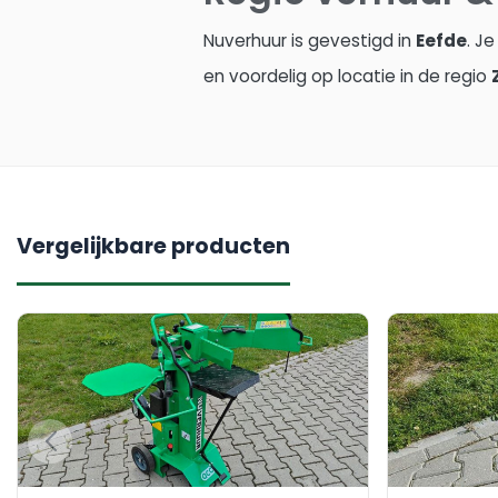
Nuverhuur is gevestigd in
Eefde
. J
en voordelig op locatie in de regio
Vergelijkbare producten