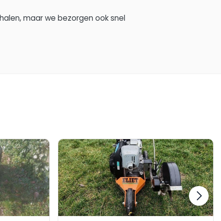
phalen, maar we bezorgen ook snel