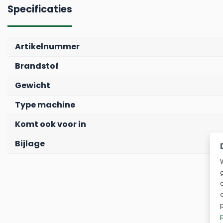
Specificaties
Artikelnummer
Brandstof
Gewicht
Type machine
Komt ook voor in
Bijlage