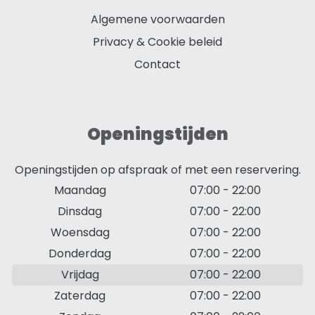
Algemene voorwaarden
Privacy & Cookie beleid
Contact
Openingstijden
Openingstijden op afspraak of met een reservering.
Maandag
07:00
-
22:00
Dinsdag
07:00
-
22:00
Woensdag
07:00
-
22:00
Donderdag
07:00
-
22:00
Vrijdag
07:00
-
22:00
Zaterdag
07:00
-
22:00