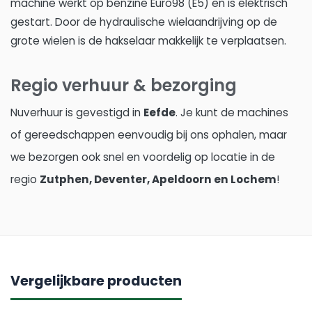
machine werkt op benzine Euro98 (E5) en is elektrisch
gestart. Door de hydraulische wielaandrijving op de
grote wielen is de hakselaar makkelijk te verplaatsen.
Regio verhuur & bezorging
Nuverhuur is gevestigd in
Eefde
. Je kunt de machines
of gereedschappen eenvoudig bij ons ophalen, maar
we bezorgen ook snel en voordelig op locatie in de
regio
Zutphen, Deventer, Apeldoorn en Lochem
!
Vergelijkbare producten