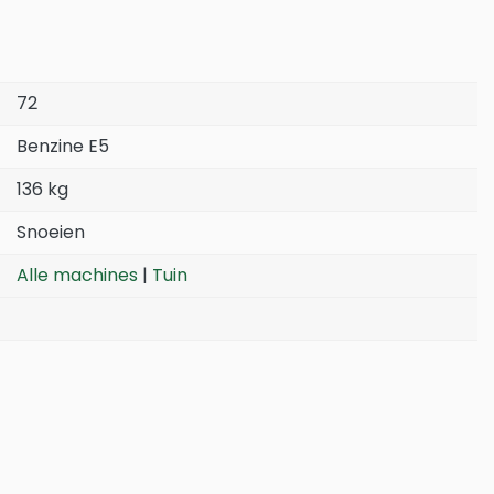
72
Benzine E5
136 kg
Snoeien
Alle machines
|
Tuin