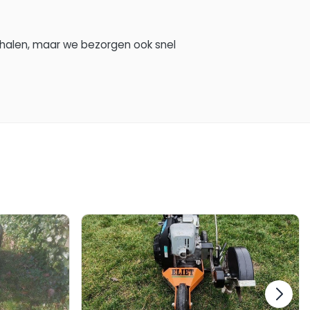
phalen, maar we bezorgen ook snel