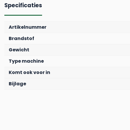
Specificaties
Artikelnummer
Brandstof
Gewicht
Type machine
Komt ook voor in
Bijlage