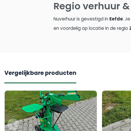
Regio verhuur &
Nuverhuur is gevestigd in
Eefde
. J
en voordelig op locatie in de regio
Vergelijkbare producten